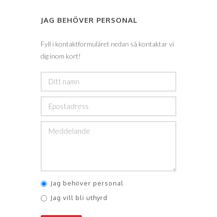
JAG BEHÖVER PERSONAL
Fyll i kontaktformuläret nedan så kontaktar vi
dig inom kort!
Jag behöver personal
Jag vill bli uthyrd