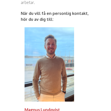
arbetar.
När du vill få en personlig kontakt,
hör du av dig till:
Magnus Lundqvist