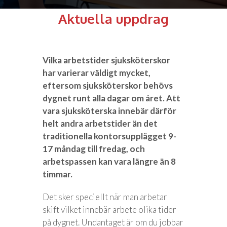
Aktuella uppdrag
Vilka arbetstider sjuksköterskor
har varierar väldigt mycket,
eftersom sjuksköterskor behövs
dygnet runt alla dagar om året. Att
vara sjuksköterska innebär därför
helt andra arbetstider än det
traditionella kontorsupplägget 9-
17 måndag till fredag, och
arbetspassen kan vara längre än 8
timmar.
Det sker speciellt när man arbetar
skift vilket innebär arbete olika tider
på dygnet. Undantaget är om du jobbar