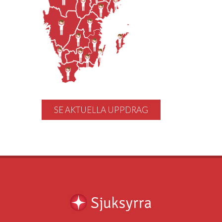
SE AKTUELLA UPPDRAG