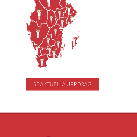
SE AKTUELLA UPPDRAG