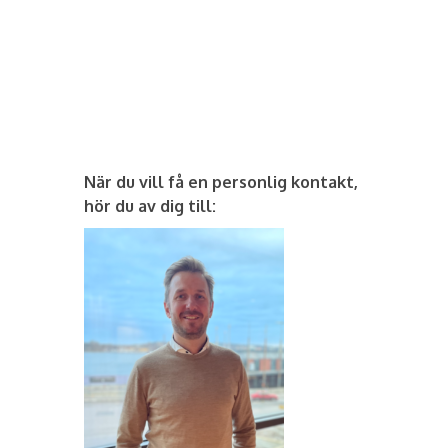
När du vill få en personlig kontakt,
hör du av dig till: