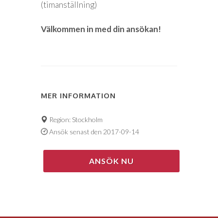
(timanställning)
Välkommen in med din ansökan!
MER INFORMATION
Region: Stockholm
Ansök senast den 2017-09-14
ANSÖK NU