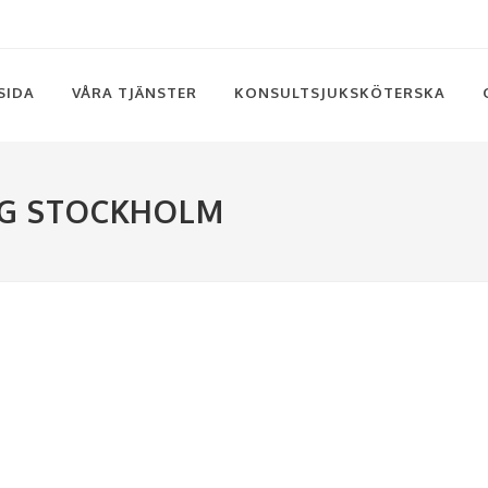
SIDA
VÅRA TJÄNSTER
KONSULTSJUKSKÖTERSKA
NG STOCKHOLM