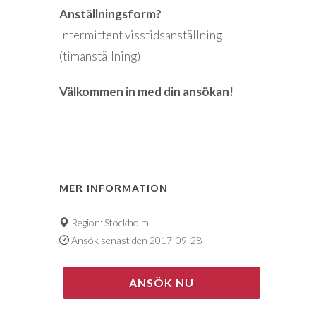
Anställningsform?
Intermittent visstidsanställning
(timanställning)
Välkommen in med din ansökan!
MER INFORMATION
Region: Stockholm
Ansök senast den 2017-09-28
ANSÖK NU