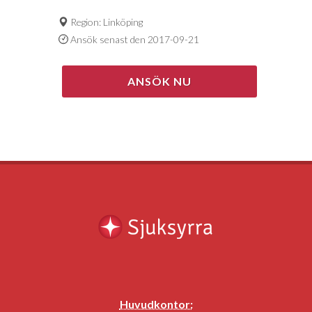
Region: Linköping
Ansök senast den 2017-09-21
ANSÖK NU
Huvudkontor: