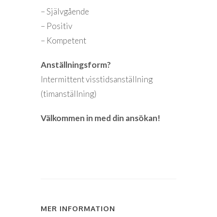
– Självgående
– Positiv
– Kompetent
Anställningsform?
Intermittent visstidsanställning
(timanställning)
Välkommen in med din ansökan!
MER INFORMATION