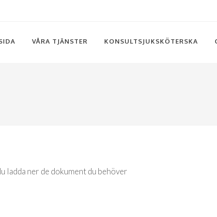
SIDA
VÅRA TJÄNSTER
KONSULTSJUKSKÖTERSKA
du ladda ner de dokument du behöver