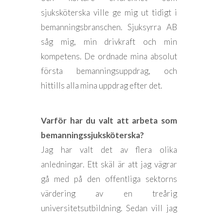
sjuksköterska ville ge mig ut tidigt i
bemanningsbranschen. Sjuksyrra AB
såg mig, min drivkraft och min
kompetens. De ordnade mina absolut
första bemanningsuppdrag, och
hittills alla mina uppdrag efter det.
Varför har du valt att arbeta som
bemanningssjuksköterska?
Jag har valt det av flera olika
anledningar. Ett skäl är att jag vägrar
gå med på den offentliga sektorns
värdering av en treårig
universitetsutbildning. Sedan vill jag