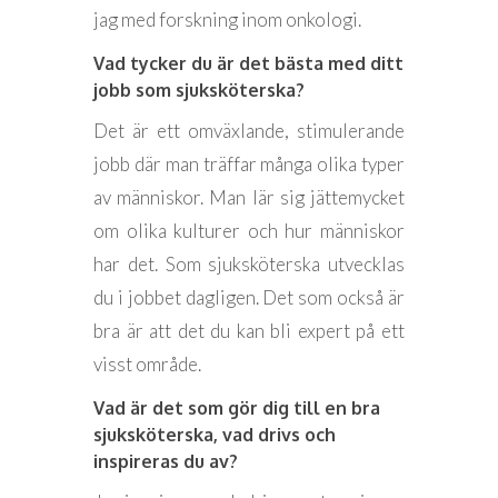
jag med forskning inom onkologi.
Vad tycker du är det bästa med ditt
jobb som sjuksköterska?
Det är ett omväxlande, stimulerande
jobb där man träffar många olika typer
av människor. Man lär sig jättemycket
om olika kulturer och hur människor
har det. Som sjuksköterska utvecklas
du i jobbet dagligen. Det som också är
bra är att det du kan bli expert på ett
visst område.
Vad är det som gör dig till en bra
sjuksköterska, vad drivs och
inspireras du av?