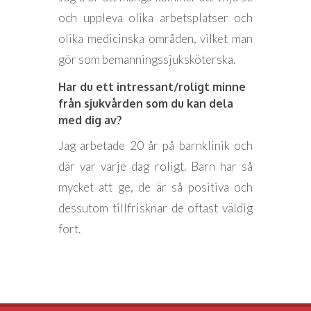
och uppleva olika arbetsplatser och
olika medicinska områden, vilket man
gör som bemanningssjuksköterska.
Har du ett intressant/roligt minne
från sjukvården som du kan dela
med dig av?
Jag arbetade 20 år på barnklinik och
där var varje dag roligt. Barn har så
mycket att ge, de är så positiva och
dessutom tillfrisknar de oftast väldig
fort.